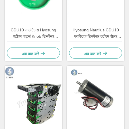
CDU10 नाउटिलस Hyosung
Hyosung Nautilus CDU10
एटीएम पार्ट्स Knob डिस्पेंसर
प्लास्टिक डिस्पेंसर एटीएम रोलर
7310000709 OEM
ऑटोमेटिक कैटर मशीन पार्ट्स
अब बात करें
अब बात करें