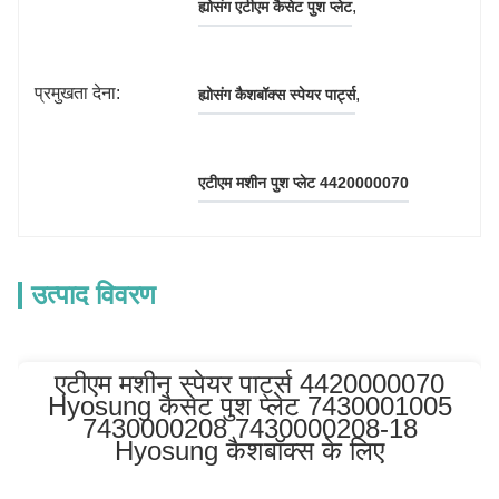
, 
ह्योसंग एटीएम कैसेट पुश प्लेट
प्रमुखता देना:
, 
ह्योसंग कैशबॉक्स स्पेयर पार्ट्स
एटीएम मशीन पुश प्लेट 4420000070
उत्पाद विवरण
एटीएम मशीन स्पेयर पार्ट्स 4420000070
Hyosung कैसेट पुश प्लेट 7430001005
7430000208 7430000208-18
Hyosung कैशबॉक्स के लिए