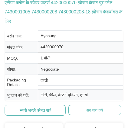
एटीएम मशीन के स्पेयर पार्ट्स 4420000070 ह्योसंग कैसेट पुश प्लेट
7430001005 7430000208 7430000208-18 ह्योसंग कैशबॉक्स के
लिए
Hyosung
ब्रांड नाम:
4420000070
मॉडल नंबर:
1 पीसी
MOQ:
Negociate
कीमत:
Packaging
दफ़्ती
Details:
टीटी, पेपैल, वेस्टर्न यूनियन, एलसी
भुगतान की शर्तें:
सबसे अच्छी कीमत पाएं
अब बात करें