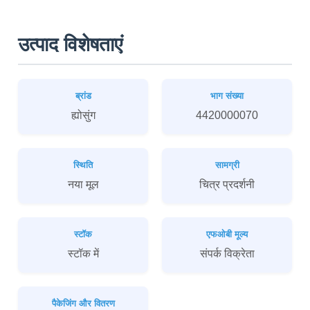
उत्पाद विशेषताएं
ब्रांड
भाग संख्या
ह्योसुंग
4420000070
स्थिति
सामग्री
नया मूल
चित्र प्रदर्शनी
स्टॉक
एफओबी मूल्य
स्टॉक में
संपर्क विक्रेता
पैकेजिंग और वितरण