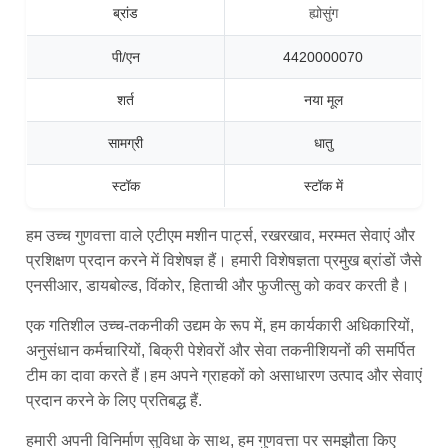
ब्रांड
ह्योसुंग
पी/एन
4420000070
शर्त
नया मूल
सामग्री
धातु
स्टॉक
स्टॉक में
हम उच्च गुणवत्ता वाले एटीएम मशीन पार्ट्स, रखरखाव, मरम्मत सेवाएं और
प्रशिक्षण प्रदान करने में विशेषज्ञ हैं। हमारी विशेषज्ञता प्रमुख ब्रांडों जैसे
एनसीआर, डायबोल्ड, विंकोर, हिताची और फुजीत्सु को कवर करती है।
एक गतिशील उच्च-तकनीकी उद्यम के रूप में, हम कार्यकारी अधिकारियों,
अनुसंधान कर्मचारियों, बिक्री पेशेवरों और सेवा तकनीशियनों की समर्पित
टीम का दावा करते हैं।हम अपने ग्राहकों को असाधारण उत्पाद और सेवाएं
प्रदान करने के लिए प्रतिबद्ध हैं.
हमारी अपनी विनिर्माण सुविधा के साथ, हम गुणवत्ता पर समझौता किए