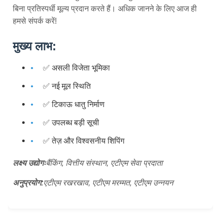
बिना प्रतिस्पर्धी मूल्य प्रदान करते हैं। अधिक जानने के लिए आज ही
हमसे संपर्क करें!
मुख्य लाभ:
✅ असली विजेता भूमिका
✅ नई मूल स्थिति
✅ टिकाऊ धातु निर्माण
✅ उपलब्ध बड़ी सूची
✅ तेज़ और विश्वसनीय शिपिंग
लक्ष्य उद्योगः
बैंकिंग, वित्तीय संस्थान, एटीएम सेवा प्रदाता
अनुप्रयोग:
एटीएम रखरखाव, एटीएम मरम्मत, एटीएम उन्नयन