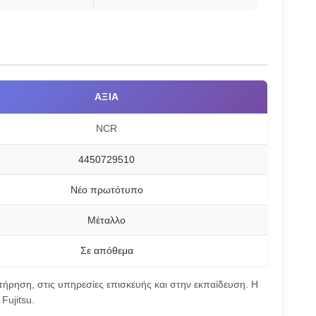
ΑΞΊΑ
NCR
4450729510
Νέο πρωτότυπο
Μέταλλο
Σε απόθεμα
ρηση, στις υπηρεσίες επισκευής και στην εκπαίδευση. Η
Fujitsu.