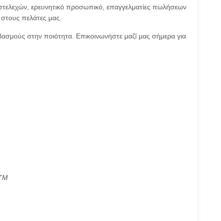
α στελεχών, ερευνητικό προσωπικό, επαγγελματίες πωλήσεων
 στους πελάτες μας.
ασμούς στην ποιότητα. Επικοινωνήστε μαζί μας σήμερα για
ΑΤΜ