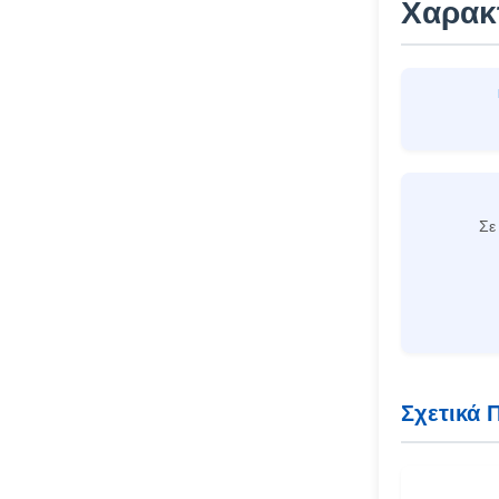
Χαρακ
Σε
Σχετικά 