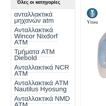
Όλες οι κατηγορίες
ανταλλακτικά
μηχανών atm
Ανταλλακτικά
Wincor Nixdorf
ATM
Τμήματα ATM
Diebold
Ανταλλακτικά NCR
ATM
Ανταλλακτικά ATM
Nautilus Hyosung
Ανταλλακτικά NMD
ATM