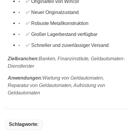
✅ Originalteil von Wincor
✅ Neuer Originalzustand
✅ Robuste Metallkonstruktion
✅ Großer Lagerbestand verfügbar
✅ Schneller und zuverlässiger Versand
Zielbranchen:
Banken, Finanzinstitute, Geldautomaten-
Dienstleister
Anwendungen:
Wartung von Geldautomaten,
Reparatur von Geldautomaten, Aufrüstung von
Geldautomaten
Schlagworte: