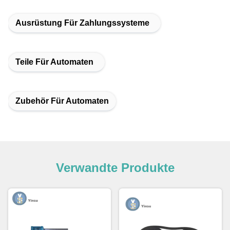
Ausrüstung Für Zahlungssysteme
Teile Für Automaten
Zubehör Für Automaten
Verwandte Produkte