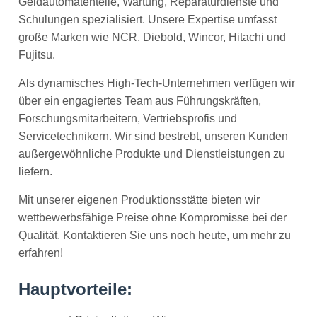
Geldautomatenteile, Wartung, Reparaturdienste und
Schulungen spezialisiert. Unsere Expertise umfasst
große Marken wie NCR, Diebold, Wincor, Hitachi und
Fujitsu.
Als dynamisches High-Tech-Unternehmen verfügen wir
über ein engagiertes Team aus Führungskräften,
Forschungsmitarbeitern, Vertriebsprofis und
Servicetechnikern. Wir sind bestrebt, unseren Kunden
außergewöhnliche Produkte und Dienstleistungen zu
liefern.
Mit unserer eigenen Produktionsstätte bieten wir
wettbewerbsfähige Preise ohne Kompromisse bei der
Qualität. Kontaktieren Sie uns noch heute, um mehr zu
erfahren!
Hauptvorteile: