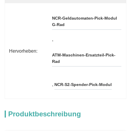
NCR-Geldautomaten-Pick-Modul 
G-Rad
, 
Hervorheben:
ATM-Maschinen-Ersatzteil-Pick-
Rad
, 
NCR-S2-Spender-Pick-Modul
Produktbeschreibung