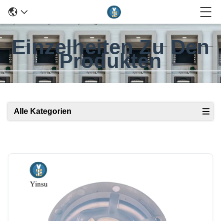
Einzelheiten Zu Den
Produkten
Alle Kategorien