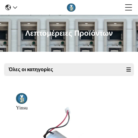
Λεπτομέρειες Προϊόντων
Όλες οι κατηγορίες