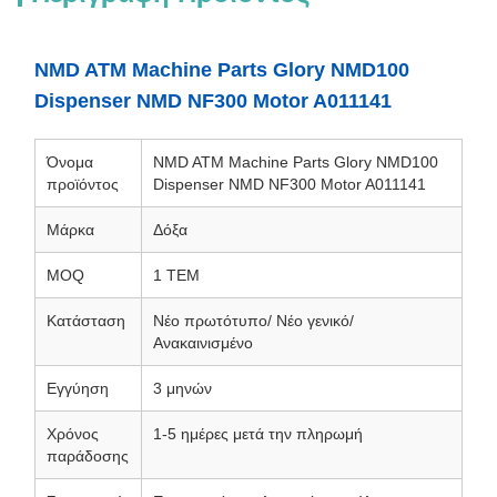
NMD ATM Machine Parts Glory NMD100
Dispenser NMD NF300 Motor A011141
Όνομα
NMD ATM Machine Parts Glory NMD100
προϊόντος
Dispenser NMD NF300 Motor A011141
Μάρκα
Δόξα
MOQ
1 ΤΕΜ
Κατάσταση
Νέο πρωτότυπο/ Νέο γενικό/
Ανακαινισμένο
Εγγύηση
3 μηνών
Χρόνος
1-5 ημέρες μετά την πληρωμή
παράδοσης