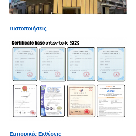
Πιστοποιήσεις
Εμπορικές Εκθέσεις