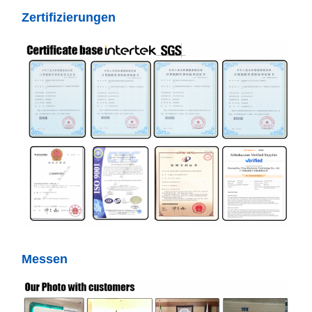
Zertifizierungen
Messen