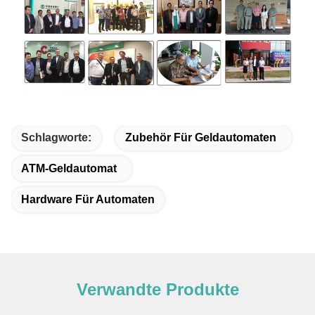
Schlagworte:
Zubehör Für Geldautomaten
ATM-Geldautomat
Hardware Für Automaten
Verwandte Produkte