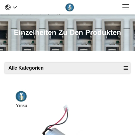
Einzelheiten Zu Den Produkten
Alle Kategorien