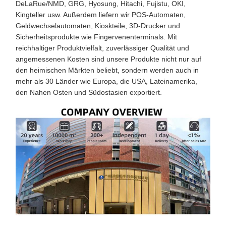
DeLaRue/NMD, GRG, Hyosung, Hitachi, Fujistu, OKI,
Kingteller usw. Außerdem liefern wir POS-Automaten,
Geldwechselautomaten, Kioskteile, 3D-Drucker und
Sicherheitsprodukte wie Fingervenenterminals. Mit
reichhaltiger Produktvielfalt, zuverlässiger Qualität und
angemessenen Kosten sind unsere Produkte nicht nur auf
den heimischen Märkten beliebt, sondern werden auch in
mehr als 30 Länder wie Europa, die USA, Lateinamerika,
den Nahen Osten und Südostasien exportiert.