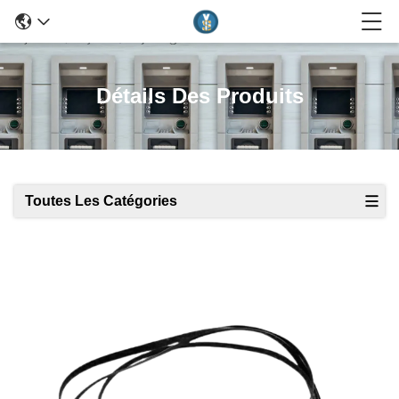
Détails Des Produits
Toutes Les Catégories