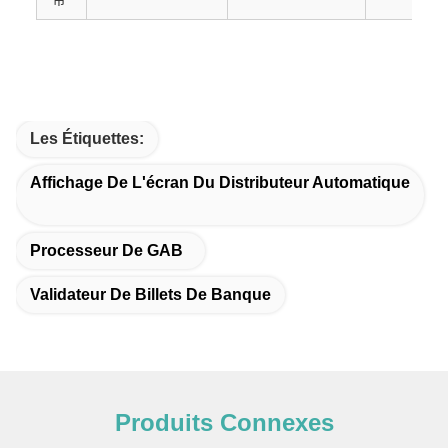
Les Étiquettes:
Affichage De L'écran Du Distributeur Automatique
Processeur De GAB
Validateur De Billets De Banque
Produits Connexes