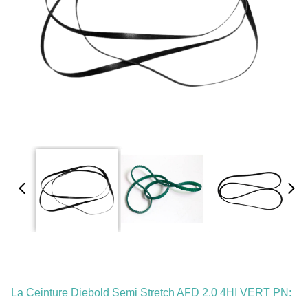
La Ceinture Diebold Semi Stretch AFD 2.0 4HI VERT PN: