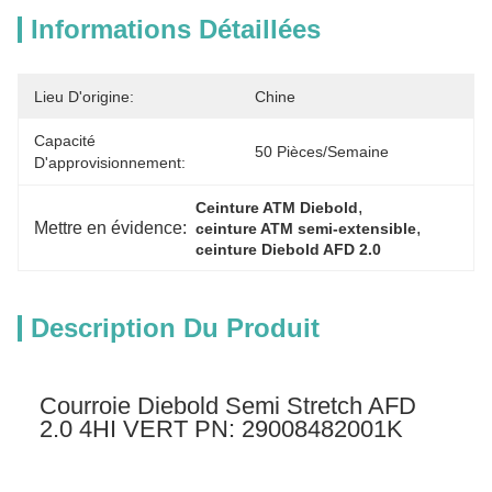
Informations Détaillées
Lieu D'origine:
Chine
Capacité
50 Pièces/semaine
D'approvisionnement:
, 
Ceinture ATM Diebold
Mettre en évidence:
, 
ceinture ATM semi-extensible
ceinture Diebold AFD 2.0
Description Du Produit
Courroie Diebold Semi Stretch AFD
2.0 4HI VERT PN: 29008482001K