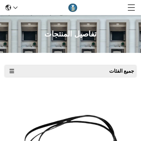
تفاصيل المنتجات
جميع الفئات