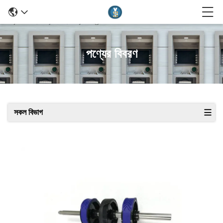
পণ্যের বিবরণ
সকল বিভাগ