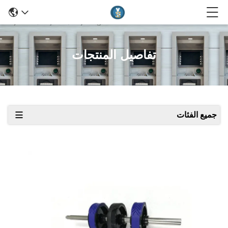
تفاصيل المنتجات
جميع الفئات