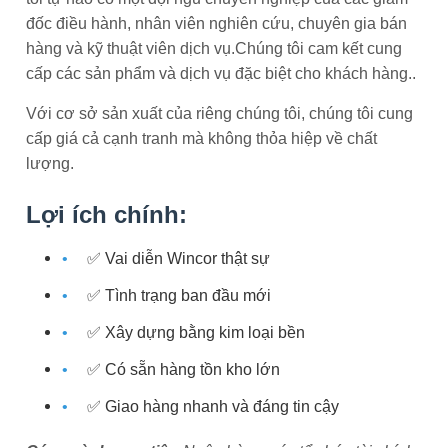
đốc điều hành, nhân viên nghiên cứu, chuyên gia bán
hàng và kỹ thuật viên dịch vụ.Chúng tôi cam kết cung
cấp các sản phẩm và dịch vụ đặc biệt cho khách hàng..
Với cơ sở sản xuất của riêng chúng tôi, chúng tôi cung
cấp giá cả cạnh tranh mà không thỏa hiệp về chất
lượng.
Lợi ích chính:
✅ Vai diễn Wincor thật sự
✅ Tình trạng ban đầu mới
✅ Xây dựng bằng kim loại bền
✅ Có sẵn hàng tồn kho lớn
✅ Giao hàng nhanh và đáng tin cậy