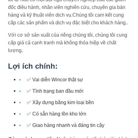
đốc điều hành, nhân viên nghiên cứu, chuyên gia bán
hàng và kỹ thuật viên dịch vụ.Chúng tôi cam kết cung
cấp các sản phẩm và dịch vụ đặc biệt cho khách hàng..
Với cơ sở sản xuất của riêng chúng tôi, chúng tôi cung
cấp giá cả cạnh tranh mà không thỏa hiệp về chất
lượng.
Lợi ích chính:
✅ Vai diễn Wincor thật sự
✅ Tình trạng ban đầu mới
✅ Xây dựng bằng kim loại bền
✅ Có sẵn hàng tồn kho lớn
✅ Giao hàng nhanh và đáng tin cậy