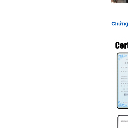
Chứng