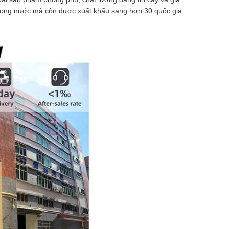
trong nước mà còn được xuất khẩu sang hơn 30 quốc gia