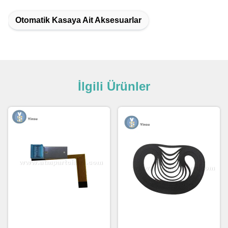
Otomatik Kasaya Ait Aksesuarlar
İlgili Ürünler