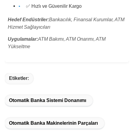
✅ Hızlı ve Güvenilir Kargo
Hedef Endüstriler:
Bankacılık, Finansal Kurumlar, ATM
Hizmet Sağlayıcıları
Uygulamalar:
ATM Bakımı, ATM Onarımı, ATM
Yükseltme
Etiketler:
Otomatik Banka Sistemi Donanımı
Otomatik Banka Makinelerinin Parçaları