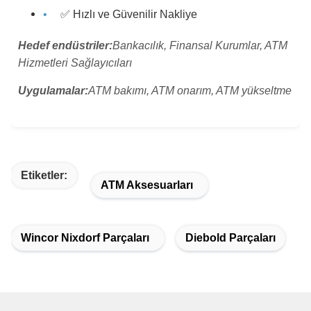
✅ Hızlı ve Güvenilir Nakliye
Hedef endüstriler:
Bankacılık, Finansal Kurumlar, ATM
Hizmetleri Sağlayıcıları
Uygulamalar:
ATM bakımı, ATM onarım, ATM yükseltme
Etiketler:
ATM Aksesuarları
Wincor Nixdorf Parçaları
Diebold Parçaları