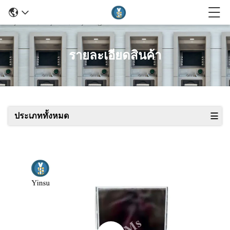
รายละเอียดสินค้า
ประเภททั้งหมด