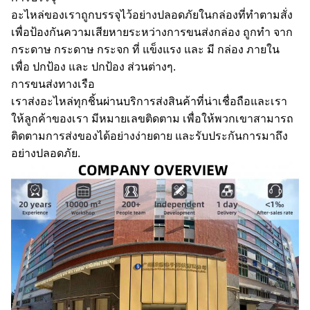
อะไหล่ของเราถูกบรรจุไว้อย่างปลอดภัยในกล่องที่ทําตามสั่ง
เพื่อป้องกันความเสียหายระหว่างการขนส่งกล่อง ถูกทํา จาก
กระดาษ กระดาษ กระจก ที่ แข็งแรง และ มี กล่อง ภายใน
เพื่อ ปกป้อง และ ปกป้อง ส่วนต่างๆ.
การขนส่งทางเรือ
เราส่งอะไหล่ทุกชิ้นผ่านบริการส่งสินค้าที่น่าเชื่อถือและเรา
ให้ลูกค้าของเรา มีหมายเลขติดตาม เพื่อให้พวกเขาสามารถ
ติดตามการส่งของได้อย่างง่ายดาย และรับประกันการมาถึง
อย่างปลอดภัย.