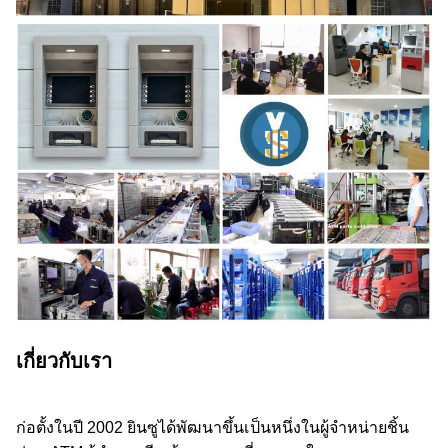
เกี่ยวกับเรา
ก่อตั้งในปี 2002 ยินซูได้พัฒนาขึ้นเป็นหนึ่งในผู้จําหน่ายชิ้น