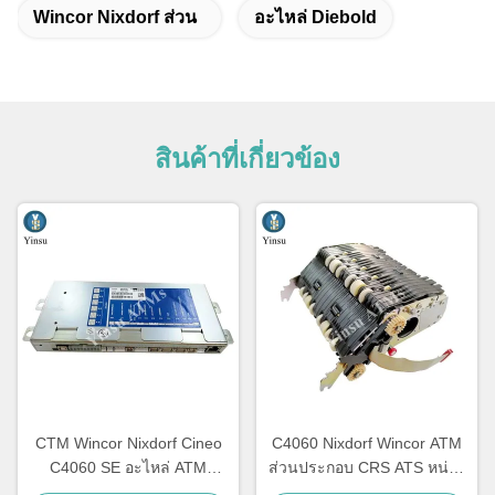
Wincor Nixdorf ส่วน
อะไหล่ Diebold
สินค้าที่เกี่ยวข้อง
CTM Wincor Nixdorf Cineo
C4060 Nixdorf Wincor ATM
C4060 SE อะไหล่ ATM
ส่วนประกอบ CRS ATS หน่วย
อิเล็กทรอนิกส์พิเศษ
กลาง AU Module