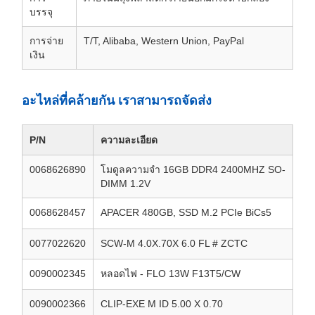
บรรจุ
การจ่าย
T/T, Alibaba, Western Union, PayPal
เงิน
อะไหล่ที่คล้ายกัน เราสามารถจัดส่ง
P/N
ความละเอียด
0068626890
โมดูลความจํา 16GB DDR4 2400MHZ SO-
DIMM 1.2V
0068628457
APACER 480GB, SSD M.2 PCIe BiCs5
0077022620
SCW-M 4.0X.70X 6.0 FL # ZCTC
0090002345
หลอดไฟ - FLO 13W F13T5/CW
0090002366
CLIP-EXE M ID 5.00 X 0.70