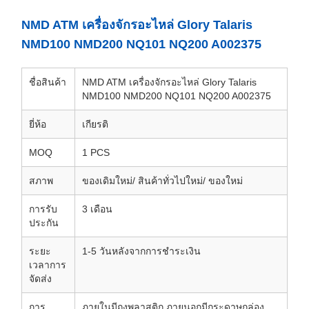
NMD ATM เครื่องจักรอะไหล่ Glory Talaris
NMD100 NMD200 NQ101 NQ200 A002375
ชื่อสินค้า
NMD ATM เครื่องจักรอะไหล่ Glory Talaris
NMD100 NMD200 NQ101 NQ200 A002375
ยี่ห้อ
เกียรติ
MOQ
1 PCS
สภาพ
ของเดิมใหม่/ สินค้าทั่วไปใหม่/ ของใหม่
การรับ
3 เดือน
ประกัน
ระยะ
1-5 วันหลังจากการชําระเงิน
เวลาการ
จัดส่ง
การ
ภายในมีถุงพลาสติก ภายนอกมีกระดาษกล่อง