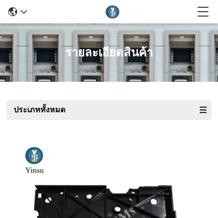
รายละเอียดสินค้า
ประเภททั้งหมด