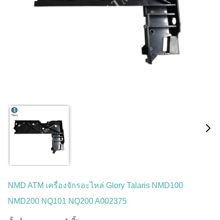
NMD ATM เครื่องจักรอะไหล่ Glory Talaris NMD100
NMD200 NQ101 NQ200 A002375