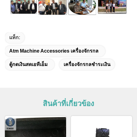
แท็ก:
Atm Machine Accessories เครื่องจักรกล
ตู้กดเงินสดเอทีเอ็ม
เครื่องจักรกลชําระเงิน
สินค้าที่เกี่ยวข้อง