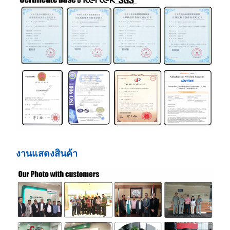
งานแสดงสินค้า