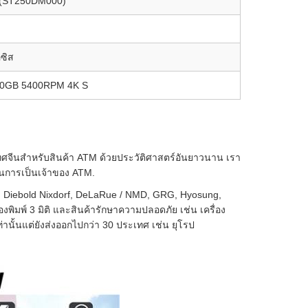
 (ST250DM000)
ซิส
00GB 5400RPM 4K S
ระเทศจีนสําหรับสินค้า ATM ด้วยประวัติศาสตร์อันยาวนาน เรา
ในการเป็นเจ้าของ ATM.
f, Diebold Nixdorf, DeLaRue / NMD, GRG, Hyosung,
่องพิมพ์ 3 มิติ และสินค้ารักษาความปลอดภัย เช่น เครื่อง
ั้นแต่ยังส่งออกไปกว่า 30 ประเทศ เช่น ยุโรป