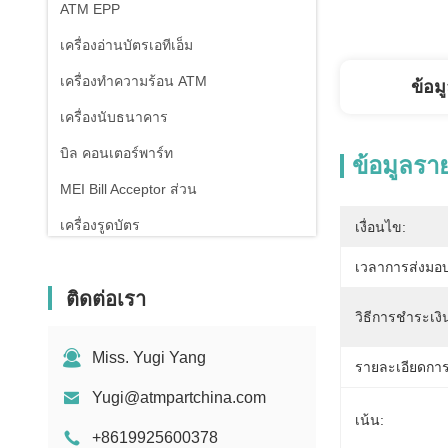
ATM EPP
เครื่องอ่านบัตรเอทีเอ็ม
เครื่องทำความร้อน ATM
ข้อม
เครื่องนับธนาคาร
บิล คอนเตอร์พาร์ท
ข้อมูลรา
MEI Bill Acceptor ส่วน
เครื่องรูดบัตร
เงื่อนไข:
เวลาการส่งมอบ
ติดต่อเรา
วิธีการชำระเงิ
Miss. Yugi Yang
รายละเอียดการ
Yugi@atmpartchina.com
เน้น:
+8619925600378