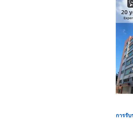
การรับ