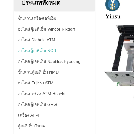
ประเภททั้งหมด
ชิ้นส่วนเครื่องเอทีเอ็ม
อะไหล่ตู้เอทีเอ็ม Wincor Nixdorf
อะไหล่ Diebold ATM
อะไหล่ตู้เอทีเอ็ม NCR
อะไหล่ตู้เอทีเอ็ม Nautilus Hyosung
ชิ้นส่วนตู้เอทีเอ็ม NMD
อะไหล่ Fujitsu ATM
อะไหล่เครื่อง ATM Hitachi
อะไหล่ตู้เอทีเอ็ม GRG
เครื่อง ATM
ตู้เอทีเอ็มเงินสด