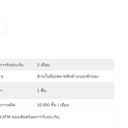
การรับประกัน:
3 เดือน
จุ:
ด้านในมีถุงพลาสติกด้านนอกมีกล่อง
่ำ:
1 ชิ้น
การผลิต:
10,000 ชิ้น / เดือน
R ATM ของเดิมพร้อมการรับประกัน
, 