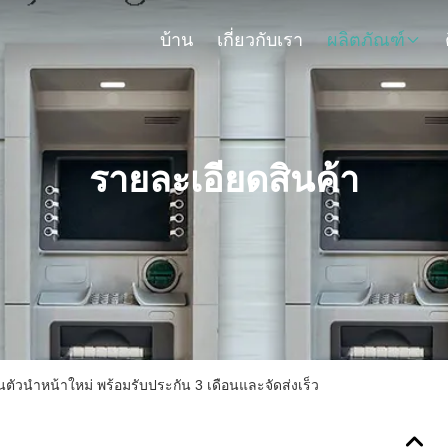
บ้าน
เกี่ยวกับเรา
ผลิตภัณฑ์
รายละเอียดสินค้า
วนําหน้าใหม่ พร้อมรับประกัน 3 เดือนและจัดส่งเร็ว