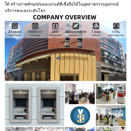
ใต้ สร้างภาพลักษณ์ของแบรนด์ที่เชื่อถือได้ในอุตสาหกรรมอุปกรณ์
บริการตนเองระดับโลก