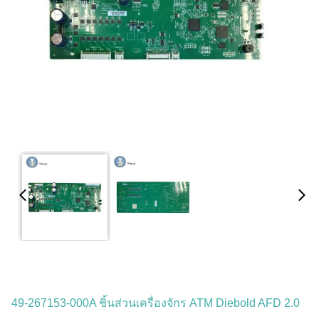
49-267153-000A ชิ้นส่วนเครื่องจักร ATM Diebold AFD 2.0