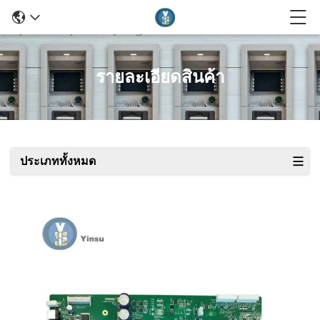
รายละเอียดสินค้า
ประเภททั้งหมด