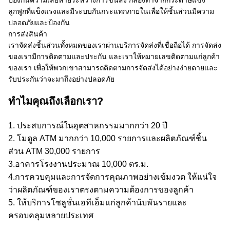
ป้องกันความเสียหายระหว่างการขนส่ง กล่องทำจากกระดาษแข็ง
ลูกฟูกที่แข็งแรงและมีระบบกันกระแทกภายในเพื่อให้ชิ้นส่วนมีความ
ปลอดภัยและป้องกัน
การส่งสินค้า
เราจัดส่งชิ้นส่วนทั้งหมดของเราผ่านบริการจัดส่งที่เชื่อถือได้ การจัดส่ง
ของเรามีการติดตามและประกัน และเราให้หมายเลขติดตามแก่ลูกค้า
ของเรา เพื่อให้พวกเขาสามารถติดตามการจัดส่งได้อย่างง่ายดายและ
รับประกันว่าจะมาถึงอย่างปลอดภัย
ทำไมคุณถึงเลือกเรา?
1. ประสบการณ์ในอุตสาหกรรมมากกว่า 20 ปี
2. โมดูล ATM มากกว่า 10,000 รายการและผลิตภัณฑ์ชิ้น
ส่วน ATM 30,000 รายการ
3.อาคารโรงงานประมาณ 10,000 ตร.ม.
4.การควบคุมและการจัดการคุณภาพอย่างเข้มงวด ให้แน่ใจ
ว่าผลิตภัณฑ์ของเราตรงตามความต้องการของลูกค้า
5. ให้บริการโซลูชั่นเอทีเอ็มแก่ลูกค้านับพันรายและ
ครอบคลุมหลายประเทศ