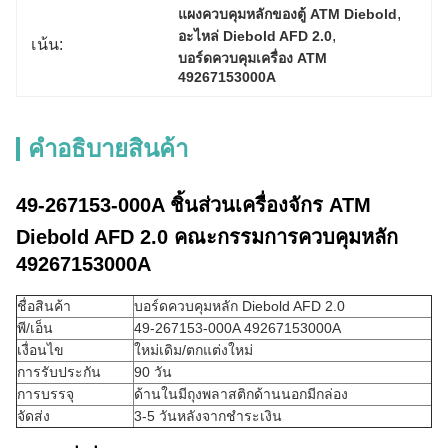
, 
แผงควบคุมหลักของตู้ ATM Diebold
, 
อะไหล่ Diebold AFD 2.0
เน้น:
บอร์ดควบคุมเครื่อง ATM 
49267153000A
คําอธิบายสินค้า
49-267153-000A ชิ้นส่วนเครื่องจักร ATM
Diebold AFD 2.0 คณะกรรมการควบคุมหลัก
49267153000A
ชื่อสินค้า
บอร์ดควบคุมหลัก Diebold AFD 2.0
พี/เอ็น
49-267153-000A 49267153000A
เงื่อนไข
ใหม่เดิม/ตกแต่งใหม่
การรับประกัน
90 วัน
การบรรจุ
ด้านในมีถุงพลาสติกด้านนอกมีกล่อง
จัดส่ง
3-5 วันหลังจากชำระเงิน