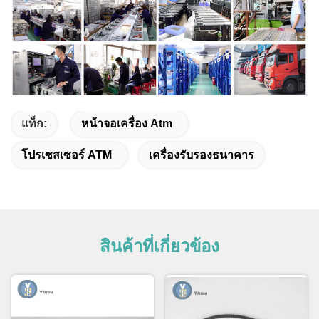
แท็ก:
หน้าจอเครื่อง Atm
โปรเซสเซอร์ ATM
เครื่องรับรองธนาคาร
สินค้าที่เกี่ยวข้อง