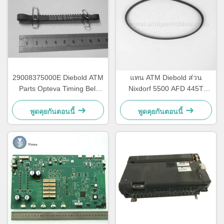
29008375000E Diebold ATM
แทน ATM Diebold ส่วน
Parts Opteva Timing Belt
Nixdorf 5500 AFD 445T
เข็มขัดขนส่ง เข็มขัดขนส่ง
เข็มขัดขนส่ง 2900837500AH
67T
พูดคุยกันตอนนี้
พูดคุยกันตอนนี้