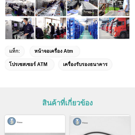
แท็ก:
หน้าจอเครื่อง Atm
โปรเซสเซอร์ ATM
เครื่องรับรองธนาคาร
สินค้าที่เกี่ยวข้อง