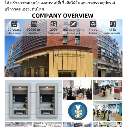
ใต้ สร้างภาพลักษณ์ของแบรนด์ที่เชื่อถือได้ในอุตสาหกรรมอุปกรณ์
บริการตนเองระดับโลก