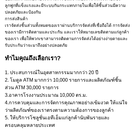
ลูกฟูกที่แข็งแรงและมีระบบกันกระแทกภายในเพื่อให้ชิ้นส่วนมีความ
ปลอดภัยและป้องกัน
การส่งสินค้า
เราจัดส่งชิ้นส่วนทั้งหมดของเราผ่านบริการจัดส่งที่เชื่อถือได้ การจัดส่ง
ของเรามีการติดตามและประกัน และเราให้หมายเลขติดตามแก่ลูกค้า
ของเรา เพื่อให้พวกเขาสามารถติดตามการจัดส่งได้อย่างง่ายดายและ
รับประกันว่าจะมาถึงอย่างปลอดภัย
ทำไมคุณถึงเลือกเรา?
1. ประสบการณ์ในอุตสาหกรรมมากกว่า 20 ปี
2. โมดูล ATM มากกว่า 10,000 รายการและผลิตภัณฑ์ชิ้น
ส่วน ATM 30,000 รายการ
3.อาคารโรงงานประมาณ 10,000 ตร.ม.
4.การควบคุมและการจัดการคุณภาพอย่างเข้มงวด ให้แน่ใจ
ว่าผลิตภัณฑ์ของเราตรงตามความต้องการของลูกค้า
5. ให้บริการโซลูชั่นเอทีเอ็มแก่ลูกค้านับพันรายและ
ครอบคลุมหลายประเทศ