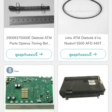
29008375000E Diebold ATM
แทน ATM Diebold ส่วน
Parts Opteva Timing Belt
Nixdorf 5500 AFD 445T
เข็มขัดขนส่ง เข็มขัดขนส่ง
เข็มขัดขนส่ง 2900837500AH
67T
พูดคุยกันตอนนี้
พูดคุยกันตอนนี้