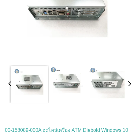
00-158089-000A อะไหล่เครื่อง ATM Diebold Windows 10