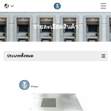
รายละเอียดสินค้า
ประเภททั้งหมด