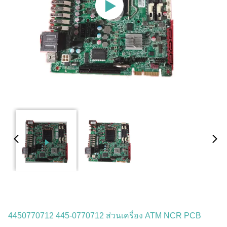
4450770712 445-0770712 ส่วนเครื่อง ATM NCR PCB