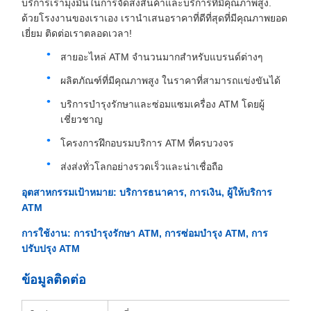
บริการเรามุ่งมั่นในการจัดส่งสินค้าและบริการที่มีคุณภาพสูง.
ด้วยโรงงานของเราเอง เรานําเสนอราคาที่ดีที่สุดที่มีคุณภาพยอด
เยี่ยม ติดต่อเราตลอดเวลา!
สายอะไหล่ ATM จํานวนมากสําหรับแบรนด์ต่างๆ
ผลิตภัณฑ์ที่มีคุณภาพสูง ในราคาที่สามารถแข่งขันได้
บริการบํารุงรักษาและซ่อมแซมเครื่อง ATM โดยผู้
เชี่ยวชาญ
โครงการฝึกอบรมบริการ ATM ที่ครบวงจร
ส่งส่งทั่วโลกอย่างรวดเร็วและน่าเชื่อถือ
อุตสาหกรรมเป้าหมาย: บริการธนาคาร, การเงิน, ผู้ให้บริการ
ATM
การใช้งาน: การบํารุงรักษา ATM, การซ่อมบํารุง ATM, การ
ปรับปรุง ATM
ข้อมูลติดต่อ