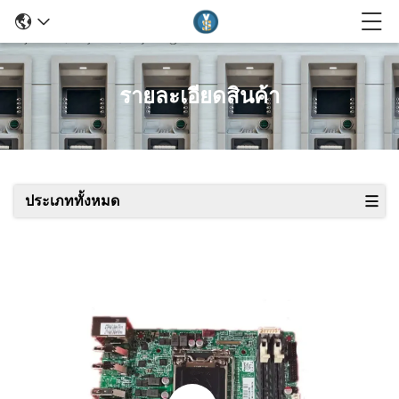
รายละเอียดสินค้า
ประเภททั้งหมด