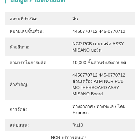
สถานที่กำเนิด:
จีน
หมายเลขชิ้นส่วน:
4450770712 445-0770712
NCR PCB เมนบอร์ด ASSY 
คำอธิบาย:
MISANO บอร์ด
สามารถในการผลิต:
10,000 ชิ้นสำหรับสต็อกปกติ
4450770712 445-0770712 
ส่วนเครื่อง ATM NCR PCB 
คำสำคัญ:
MOTHERBOARD ASSY 
MISANO Board
ทางอากาศ / ทางทะเล / โดย 
การจัดส่ง:
Express
สนับสนุน:
วิน10
NCR บริการตนเอง 