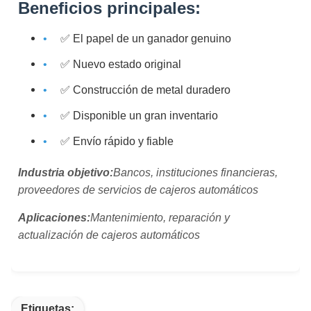
Beneficios principales:
✅ El papel de un ganador genuino
✅ Nuevo estado original
✅ Construcción de metal duradero
✅ Disponible un gran inventario
✅ Envío rápido y fiable
Industria objetivo:
Bancos, instituciones financieras,
proveedores de servicios de cajeros automáticos
Aplicaciones:
Mantenimiento, reparación y
actualización de cajeros automáticos
Etiquetas: