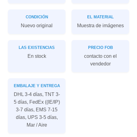
CONDICIÓN
EL MATERIAL
Nuevo original
Muestra de imágenes
LAS EXISTENCIAS
PRECIO FOB
En stock
contacto con el
vendedor
EMBALAJE Y ENTREGA
DHL 3-4 días, TNT 3-
5 días, FedEx ((IE/IP)
3-7 días, EMS 7-15
días, UPS 3-5 días,
Mar / Aire