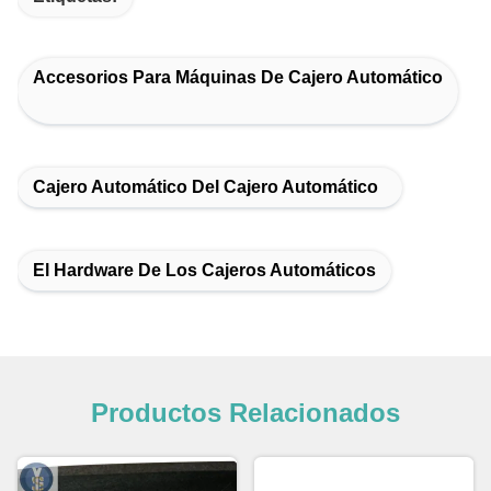
Accesorios Para Máquinas De Cajero Automático
Cajero Automático Del Cajero Automático
El Hardware De Los Cajeros Automáticos
Productos Relacionados