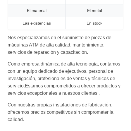
El material
El metal
Las existencias
En stock
Nos especializamos en el suministro de piezas de
máquinas ATM de alta calidad, mantenimiento,
servicios de reparación y capacitación.
Como empresa dinámica de alta tecnología, contamos
con un equipo dedicado de ejecutivos, personal de
investigación, profesionales de ventas y técnicos de
servicio.Estamos comprometidos a ofrecer productos y
servicios excepcionales a nuestros clientes..
Con nuestras propias instalaciones de fabricación,
ofrecemos precios competitivos sin comprometer la
calidad.