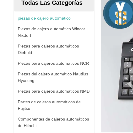
Todas Las Categorías
piezas de cajero automático
Piezas de cajero automático Wincor
Nixdorf
Piezas para cajeros automáticos
Diebold
Piezas para cajeros automáticos NCR
Piezas del cajero automático Nautilus
Hyosung
Piezas para cajeros automáticos NMD
Partes de cajeros automáticos de
Fujitsu
Componentes de cajeros automáticos
de Hitachi