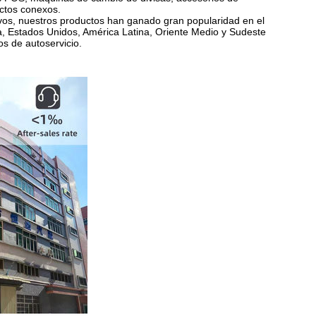
uctos conexos.
ivos, nuestros productos han ganado gran popularidad en el
, Estados Unidos, América Latina, Oriente Medio y Sudeste
s de autoservicio.