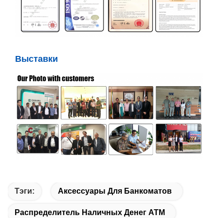
Выставки
Тэги:
Аксессуары Для Банкоматов
Распределитель Наличных Денег ATM