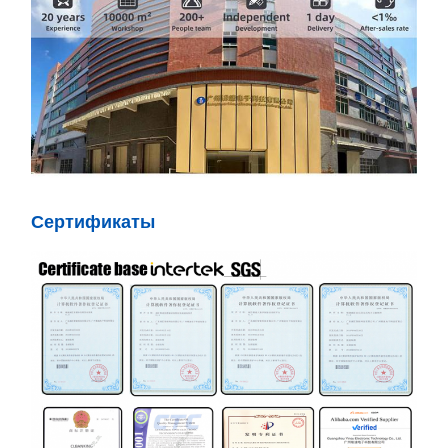
Сертификаты