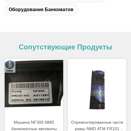
Оборудование Банкоматов
Сопутствующие Продукты
Машина NF300 NMD
Отремонтированные части
банкоматные автоматы
рамы NMD ATM FR101