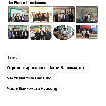
Тэги:
Отремонтированные Части Банкоматов
Части Nautilus Hyosung
Части Банкомата Hyosung