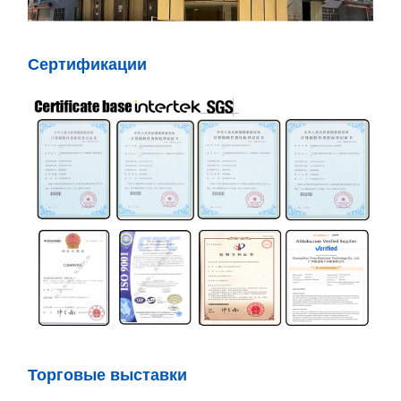
Сертификации
Торговые выставки