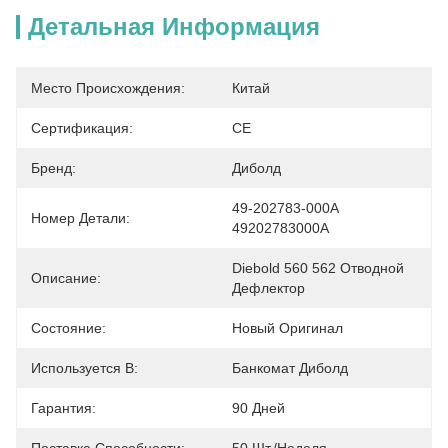
Детальная Информация
Место Происхождения:
Китай
Сертификация:
CE
Бренд:
Диболд
49-202783-000A 
Номер Детали:
49202783000A
Diebold 560 562 Отводной 
Описание:
Дефлектор
Состояние:
Новый Оригинал
Используется В:
Банкомат Диболд
Гарантия:
90 Дней