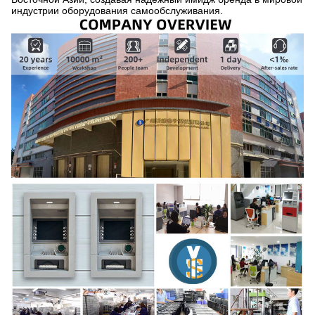
индустрии оборудования самообслуживания.