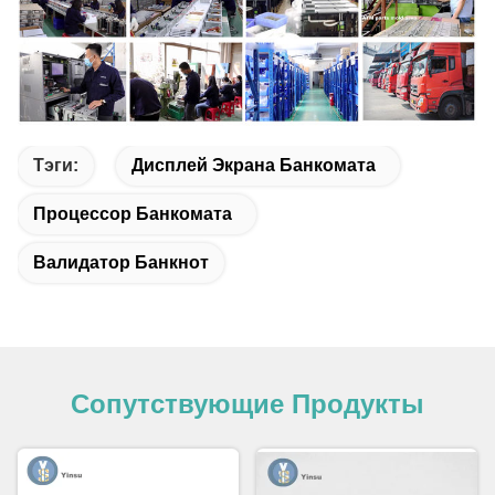
Тэги:
Дисплей Экрана Банкомата
Процессор Банкомата
Валидатор Банкнот
Сопутствующие Продукты