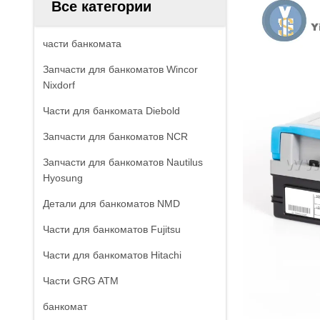
Все категории
части банкомата
Запчасти для банкоматов Wincor
Nixdorf
Части для банкомата Diebold
Запчасти для банкоматов NCR
Запчасти для банкоматов Nautilus
Hyosung
Детали для банкоматов NMD
Части для банкоматов Fujitsu
Части для банкоматов Hitachi
Части GRG ATM
банкомат