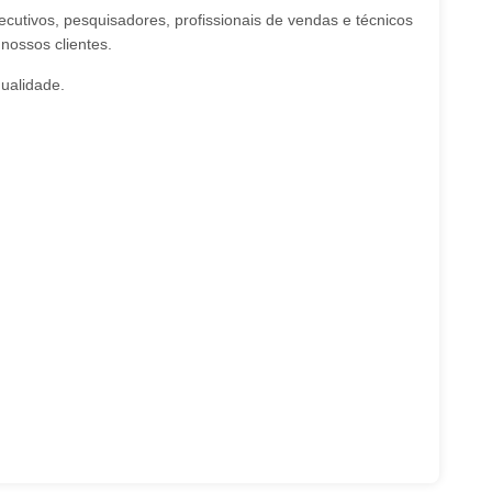
utivos, pesquisadores, profissionais de vendas e técnicos
nossos clientes.
ualidade.