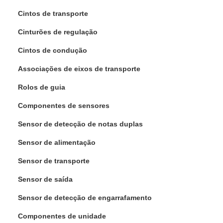
Cintos de transporte
Cinturões de regulação
Cintos de condução
Associações de eixos de transporte
Rolos de guia
Componentes de sensores
Sensor de detecção de notas duplas
Sensor de alimentação
Sensor de transporte
Sensor de saída
Sensor de detecção de engarrafamento
Componentes de unidade