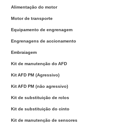
Alimentação do motor
Motor de transporte
Equipamento de engrenagem
Engrenagens de accionamento
Embraiagem
Kit de manutenção do AFD
Kit AFD PM (Agressivo)
Kit AFD PM (não agressivo)
Kit de substituição de rolos
Kit de substituição do cinto
Kit de manutenção de sensores