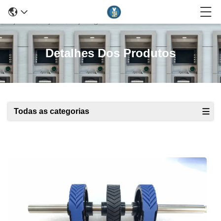
Detalhes Dos Produtos
Todas as categorias