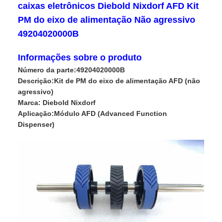
caixas eletrônicos Diebold Nixdorf AFD Kit
PM do eixo de alimentação Não agressivo
49204020000B
Informações sobre o produto
Número da parte:
49204020000B
Descrição:
Kit de PM do eixo de alimentação AFD (não
agressivo)
Marca:
Diebold Nixdorf
Aplicação:
Módulo AFD (Advanced Function
Dispenser)