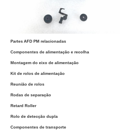
Partes AFD PM relacionadas
Componentes de alimentação e recolha
Montagem do eixo de alimentação
Kit de rolos de alimentação
Reunião de rolos
Rodas de separação
Retard Roller
Rolo de detecção dupla
Componentes de transporte