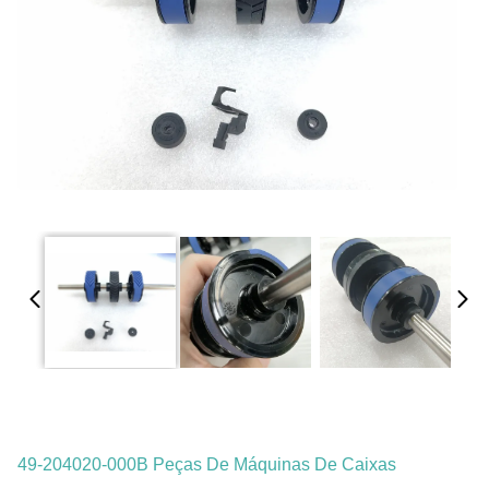
49-204020-000B Peças De Máquinas De Caixas