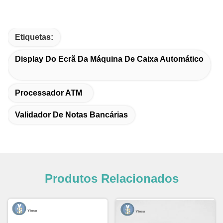
Etiquetas:
Display Do Ecrã Da Máquina De Caixa Automático
Processador ATM
Validador De Notas Bancárias
Produtos Relacionados