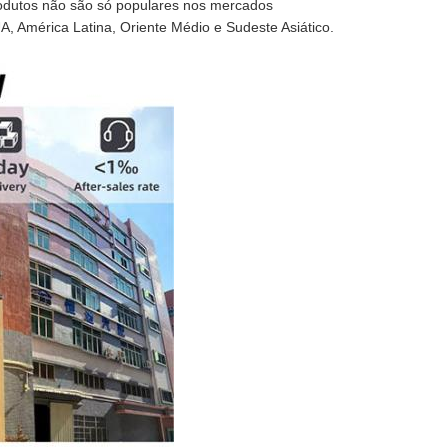
odutos não são só populares nos mercados
 América Latina, Oriente Médio e Sudeste Asiático.