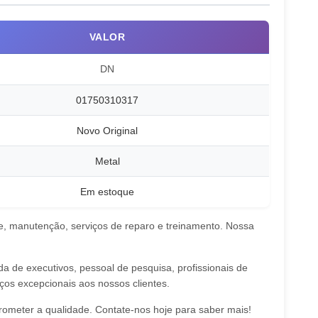
VALOR
DN
01750310317
Novo Original
Metal
Em estoque
, manutenção, serviços de reparo e treinamento. Nossa
de executivos, pessoal de pesquisa, profissionais de
ços excepcionais aos nossos clientes.
ometer a qualidade. Contate-nos hoje para saber mais!