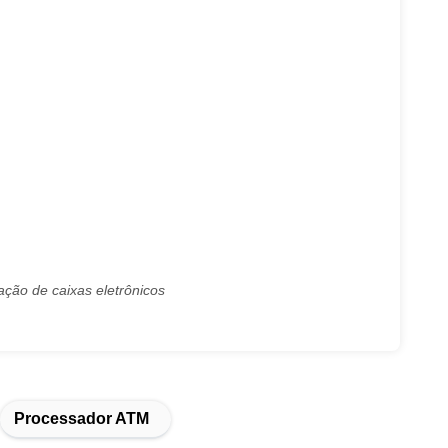
ação de caixas eletrônicos
Processador ATM