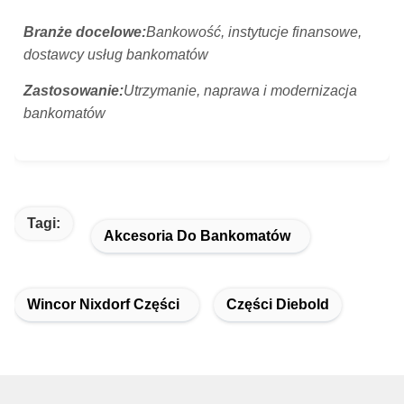
Branże docelowe:
Bankowość, instytucje finansowe,
dostawcy usług bankomatów
Zastosowanie:
Utrzymanie, naprawa i modernizacja
bankomatów
Tagi:
Akcesoria Do Bankomatów
Wincor Nixdorf Części
Części Diebold