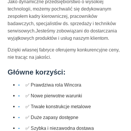
Jako dynamiczne przedsiębiorstwo o wysokiej
technologii, możemy pochwalić się dedykowanym
zespołem kadry kierowniczej, pracowników
badawczych, specjalistów ds. sprzedaży i techników
serwisowych.Jesteśmy zobowiązani do dostarczania
wyjątkowych produktów i usług naszym klientom.
Dzięki własnej fabryce oferujemy konkurencyjne ceny,
nie tracąc na jakości.
Główne korzyści:
✅ Prawdziwa rola Wincora
✅ Nowe pierwotne warunki
✅ Trwałe konstrukcje metalowe
✅ Duże zapasy dostępne
✅ Szybka i niezawodna dostawa