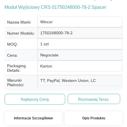
Moduł Wyjściowy CRS 01750248000-78-2 Spacer
Wincor
Nazwa Marki:
1750248000-78-2
Numer Modelu:
1 szt
MOQ:
Negociate
Cena:
Packaging
Karton
Details:
Warunki
TT, PayPal, Western Union, LC
Płatności:
Najlepszą Cenę
Rozmawiaj Teraz.
Informacje Szczegółowe
Opis Produktu