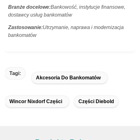
Branże docelowe:
Bankowość, instytucje finansowe,
dostawcy usług bankomatów
Zastosowanie:
Utrzymanie, naprawa i modernizacja
bankomatów
Tagi:
Akcesoria Do Bankomatów
Wincor Nixdorf Części
Części Diebold