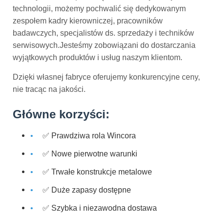
technologii, możemy pochwalić się dedykowanym
zespołem kadry kierowniczej, pracowników
badawczych, specjalistów ds. sprzedaży i techników
serwisowych.Jesteśmy zobowiązani do dostarczania
wyjątkowych produktów i usług naszym klientom.
Dzięki własnej fabryce oferujemy konkurencyjne ceny,
nie tracąc na jakości.
Główne korzyści:
✅ Prawdziwa rola Wincora
✅ Nowe pierwotne warunki
✅ Trwałe konstrukcje metalowe
✅ Duże zapasy dostępne
✅ Szybka i niezawodna dostawa