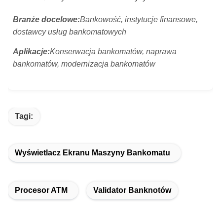
Branże docelowe:
Bankowość, instytucje finansowe,
dostawcy usług bankomatowych
Aplikacje:
Konserwacja bankomatów, naprawa
bankomatów, modernizacja bankomatów
Tagi:
Wyświetlacz Ekranu Maszyny Bankomatu
Procesor ATM
Validator Banknotów