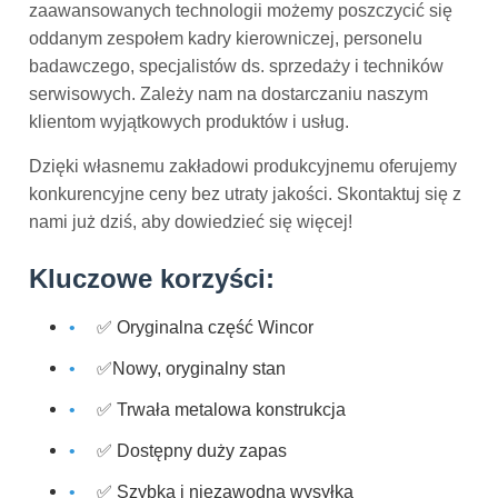
zaawansowanych technologii możemy poszczycić się
oddanym zespołem kadry kierowniczej, personelu
badawczego, specjalistów ds. sprzedaży i techników
serwisowych. Zależy nam na dostarczaniu naszym
klientom wyjątkowych produktów i usług.
Dzięki własnemu zakładowi produkcyjnemu oferujemy
konkurencyjne ceny bez utraty jakości. Skontaktuj się z
nami już dziś, aby dowiedzieć się więcej!
Kluczowe korzyści:
✅ Oryginalna część Wincor
✅Nowy, oryginalny stan
✅ Trwała metalowa konstrukcja
✅ Dostępny duży zapas
✅ Szybka i niezawodna wysyłka