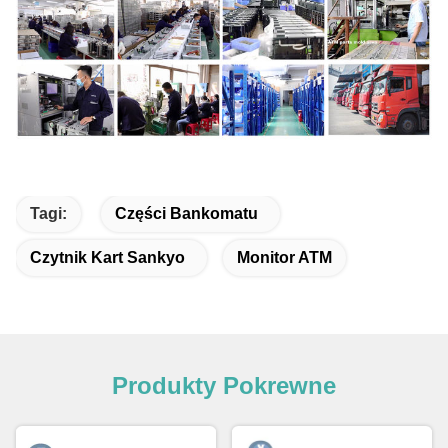
Tagi:
Części Bankomatu
Czytnik Kart Sankyo
Monitor ATM
Produkty Pokrewne