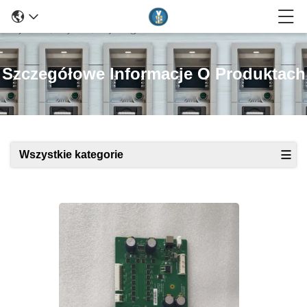
Szczegółowe Informacje O Produktach
Wszystkie kategorie