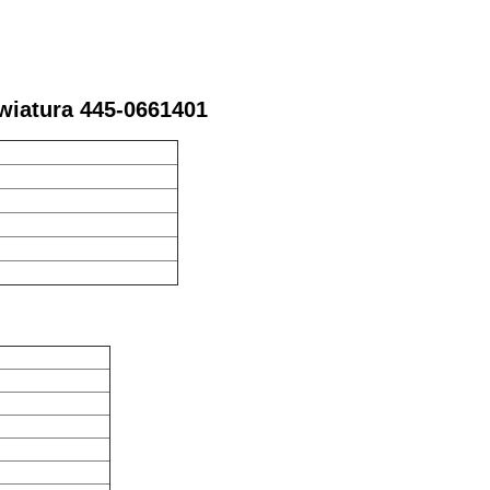
wiatura 445-0661401