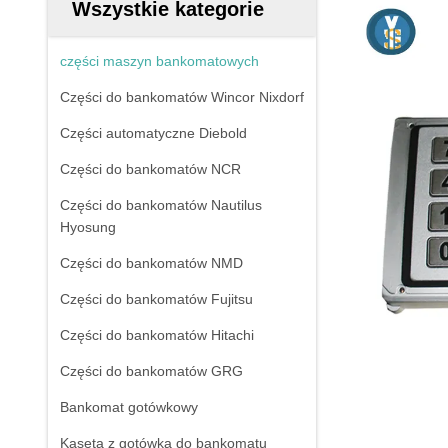
Wszystkie kategorie
części maszyn bankomatowych
Części do bankomatów Wincor Nixdorf
Części automatyczne Diebold
Części do bankomatów NCR
Części do bankomatów Nautilus
Hyosung
Części do bankomatów NMD
Części do bankomatów Fujitsu
Części do bankomatów Hitachi
Części do bankomatów GRG
Bankomat gotówkowy
Kaseta z gotówką do bankomatu