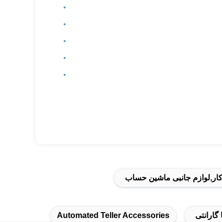
ار,لوازم جانبی ماشین حساب
Automated Teller Accessories