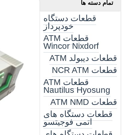
تمام دسته ها
قطعات دستگاه
خودپرداز
قطعات ATM
Wincor Nixdorf
قطعات دیبولد ATM
قطعات NCR ATM
قطعات ATM
Nautilus Hyosung
قطعات ATM NMD
قطعات دستگاه های
اتمی فوجیتسو
قطعات دستگاه های