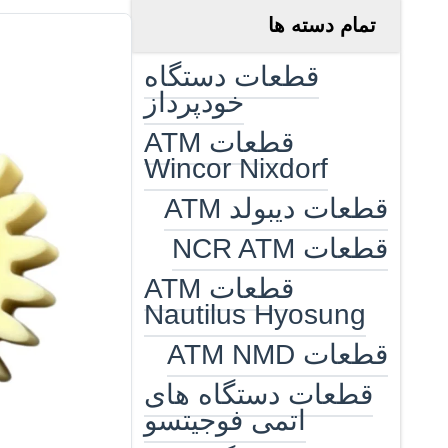
تمام دسته ها
قطعات دستگاه
خودپرداز
قطعات ATM
Wincor Nixdorf
قطعات دیبولد ATM
قطعات NCR ATM
قطعات ATM
Nautilus Hyosung
قطعات ATM NMD
قطعات دستگاه های
اتمی فوجیتسو