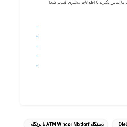
ا ما تماس بگیرید تا اطلاعات بیشتری کسب کنید!
دستگاه ATM Wincor Nixdorf با پرتگاه