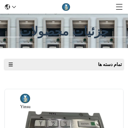
جزئیات محصولات
تمام دسته ها