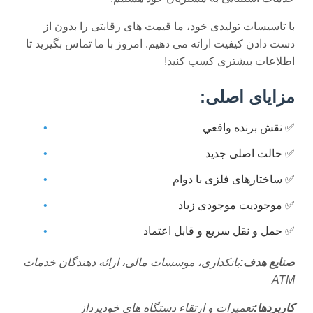
با تاسیسات تولیدی خود، ما قیمت های رقابتی را بدون از
دست دادن کیفیت ارائه می دهیم. امروز با ما تماس بگیرید تا
اطلاعات بیشتری کسب کنید!
مزایای اصلی:
✅ نقش برنده واقعي
✅ حالت اصلی جدید
✅ ساختارهای فلزی با دوام
✅ موجودیت موجودی زیاد
✅ حمل و نقل سریع و قابل اعتماد
صنایع هدف:
بانکداری، موسسات مالی، ارائه دهندگان خدمات
ATM
کاربردها:
تعمیرات و ارتقاء دستگاه های خودپرداز