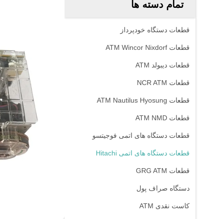
تمام دسته ها
قطعات دستگاه خودپرداز
قطعات ATM Wincor Nixdorf
قطعات دیبولد ATM
قطعات NCR ATM
قطعات ATM Nautilus Hyosung
قطعات ATM NMD
قطعات دستگاه های اتمی فوجیتسو
قطعات دستگاه های اتمی Hitachi
قطعات GRG ATM
دستگاه صراف پول
کاست نقدی ATM