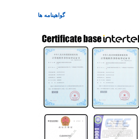
گواهینامه ها