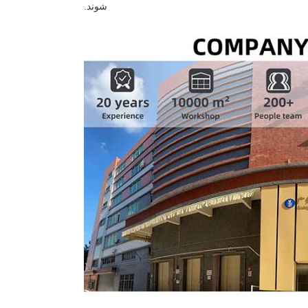
شوند.