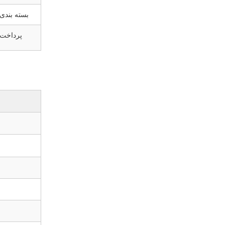
بسته بندی
پرداخت