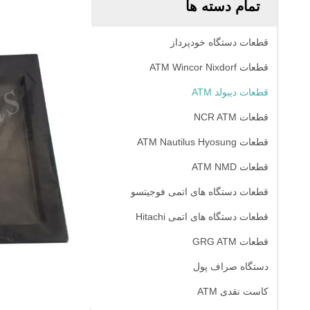
تمام دسته ها
قطعات دستگاه خودپرداز
قطعات ATM Wincor Nixdorf
قطعات دیبولد ATM
قطعات NCR ATM
قطعات ATM Nautilus Hyosung
قطعات ATM NMD
قطعات دستگاه های اتمی فوجیتسو
قطعات دستگاه های اتمی Hitachi
قطعات GRG ATM
دستگاه صراف پول
کاست نقدی ATM