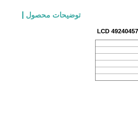
توضیحات محصول