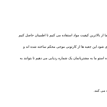
از بالاترین کیفیت مواد استفاده می کنیم تا اطمینان حاصل کنیم
 شود.این جعبه ها از کارتونی موجی محکم ساخته شده اند و
تو ما به مشتریانمان یک شماره ردیابی می دهیم تا بتوانند به