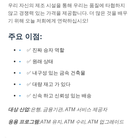
우리 자신의 제조 시설을 통해 우리는 품질에 타협하지
않고 경쟁력 있는 가격을 제공합니다. 더 많은 것을 배우
기 위해 오늘 저희에게 연락하십시오!
주요 이점:
✅ 진짜 승자 역할
✅ 원래 상태
✅ 내구성 있는 금속 건축물
✅ 대량 재고 가 있다
✅ 신속 하고 신뢰성 있는 배송
대상 산업:
은행, 금융기관, ATM 서비스 제공자
응용 프로그램:
ATM 유지, ATM 수리, ATM 업그레이드