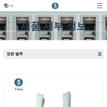
제품 세부 정보
모든 범주