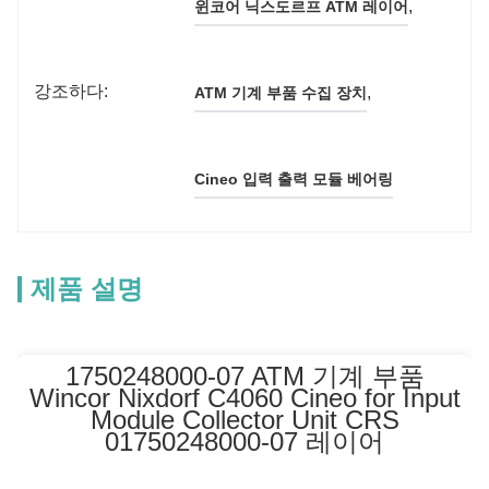
, 
윈코어 닉스도르프 ATM 레이어
강조하다:
, 
ATM 기계 부품 수집 장치
Cineo 입력 출력 모듈 베어링
제품 설명
1750248000-07 ATM 기계 부품
Wincor Nixdorf C4060 Cineo for Input
Module Collector Unit CRS
01750248000-07 레이어