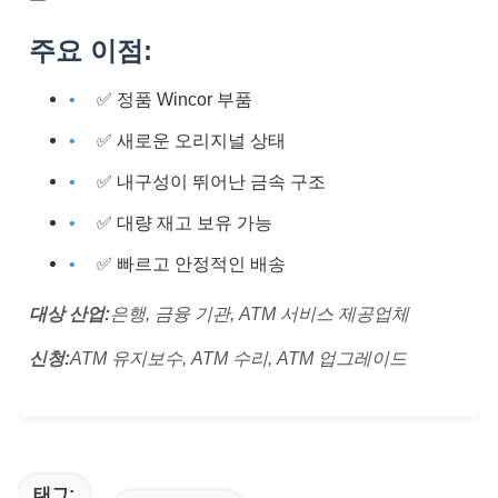
주요 이점:
✅ 정품 Wincor 부품
✅ 새로운 오리지널 상태
✅ 내구성이 뛰어난 금속 구조
✅ 대량 재고 보유 가능
✅ 빠르고 안정적인 배송
대상 산업:
은행, 금융 기관, ATM 서비스 제공업체
신청:
ATM 유지보수, ATM 수리, ATM 업그레이드
태그: