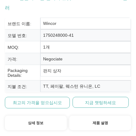
러
Wincor
브랜드 이름:
1750248000-41
모델 번호:
1개
MOQ:
Negociate
가격:
Packaging
판지 상자
Details:
TT, 페이팔, 웨스턴 유니온, LC
지불 조건:
최고의 가격을 얻으십시오
지금 챗팅하세요
상세 정보
제품 설명