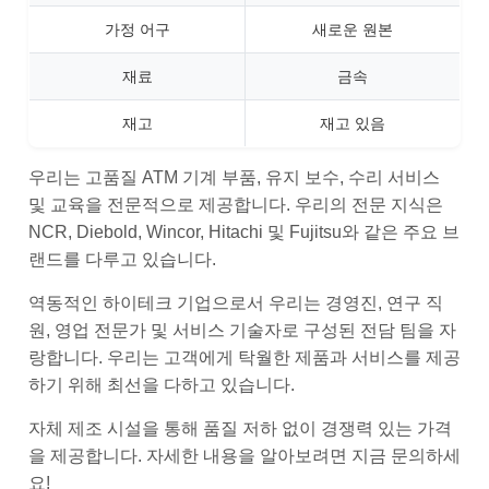
가정 어구
새로운 원본
재료
금속
재고
재고 있음
우리는 고품질 ATM 기계 부품, 유지 보수, 수리 서비스
및 교육을 전문적으로 제공합니다. 우리의 전문 지식은
NCR, Diebold, Wincor, Hitachi 및 Fujitsu와 같은 주요 브
랜드를 다루고 있습니다.
역동적인 하이테크 기업으로서 우리는 경영진, 연구 직
원, 영업 전문가 및 서비스 기술자로 구성된 전담 팀을 자
랑합니다. 우리는 고객에게 탁월한 제품과 서비스를 제공
하기 위해 최선을 다하고 있습니다.
자체 제조 시설을 통해 품질 저하 없이 경쟁력 있는 가격
을 제공합니다. 자세한 내용을 알아보려면 지금 문의하세
요!