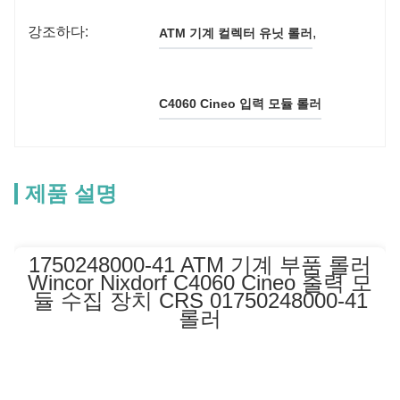
강조하다:
, 
ATM 기계 컬렉터 유닛 롤러
C4060 Cineo 입력 모듈 롤러
제품 설명
1750248000-41 ATM 기계 부품 롤러
Wincor Nixdorf C4060 Cineo 출력 모
듈 수집 장치 CRS 01750248000-41
롤러