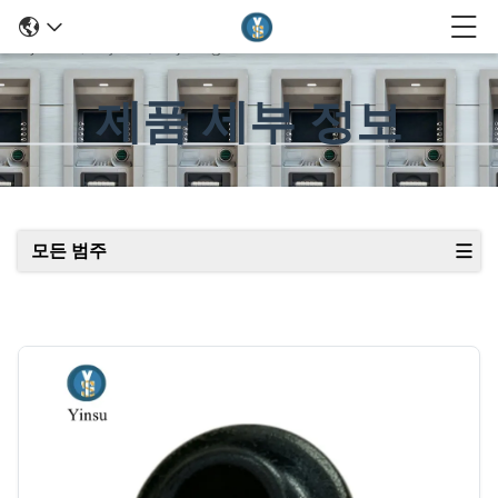
제품 세부 정보
모든 범주