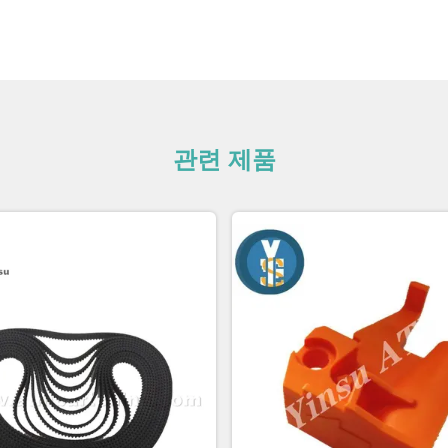
관련 제품