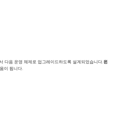
에서 다음 운영 체제로 업그레이드하도록 설계되었습니다.
윈
도움이 됩니다.