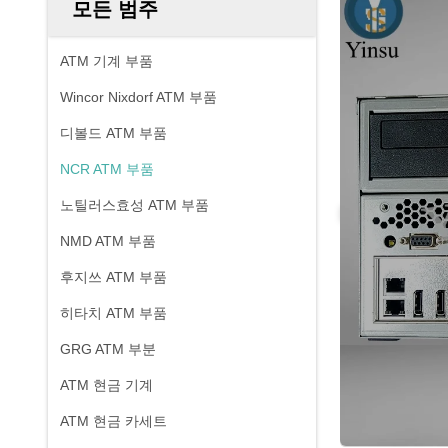
모든 범주
ATM 기계 부품
Wincor Nixdorf ATM 부품
디볼드 ATM 부품
NCR ATM 부품
노틸러스효성 ATM 부품
NMD ATM 부품
후지쓰 ATM 부품
히타치 ATM 부품
GRG ATM 부분
ATM 현금 기계
ATM 현금 카세트