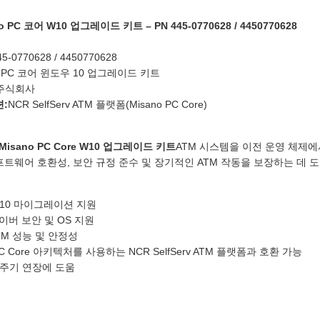
o PC 코어 W10 업그레이드 키트 – PN 445-0770628 / 4450770628
45-0770628 / 4450770628
PC 코어 윈도우 10 업그레이드 키트
 주식회사
:
NCR SelfServ ATM 플랫폼(Misano PC Core)
 Misano PC Core W10 업그레이드 키트
ATM 시스템을 이전 운영 체제
소프트웨어 호환성, 보안 규정 준수 및 장기적인 ATM 작동을 보장하는 데 
s 10 마이그레이션 지원
이버 보안 및 OS 지원
TM 성능 및 안정성
 PC Core 아키텍처를 사용하는 NCR SelfServ ATM 플랫폼과 호환 가능
명주기 연장에 도움