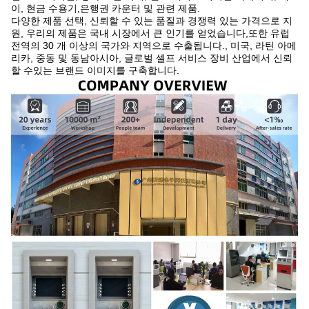
이, 현금 수용기,은행권 카운터 및 관련 제품.
다양한 제품 선택, 신뢰할 수 있는 품질과 경쟁력 있는 가격으로 지
원, 우리의 제품은 국내 시장에서 큰 인기를 얻었습니다,또한 유럽
전역의 30 개 이상의 국가와 지역으로 수출됩니다., 미국, 라틴 아메
리카, 중동 및 동남아시아, 글로벌 셀프 서비스 장비 산업에서 신뢰
할 수있는 브랜드 이미지를 구축합니다.