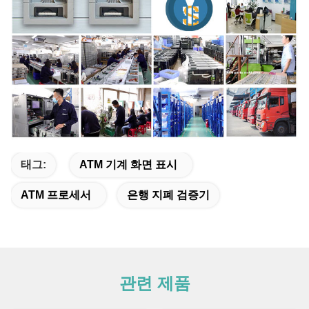
태그:
ATM 기계 화면 표시
ATM 프로세서
은행 지폐 검증기
관련 제품