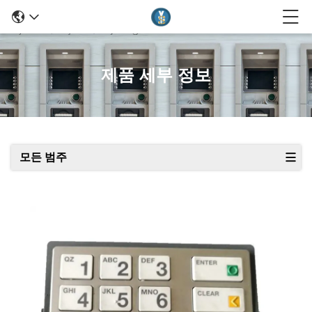
제품 세부 정보
모든 범주