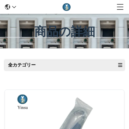
商品の詳細
全カテゴリー