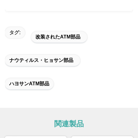
タグ:
改装されたATM部品
ナウティルス・ヒョサン部品
ハヨサンATM部品
関連製品