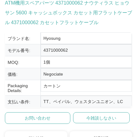
ATM機用スペアパーツ 4371000062 ナウティラス ヒョウ
サン 5600 キャッシュボックス カセット用フラットケーブ
ル 4371000062 カセットフラットケーブル
Hyosung
ブランド名:
4371000062
モデル番号:
1個
MOQ:
Negociate
価格:
Packaging
カートン
Details:
TT、ペイパル、ウェスタンユニオン、LC
支払い条件:
お問い合わせ
今雑談しなさい