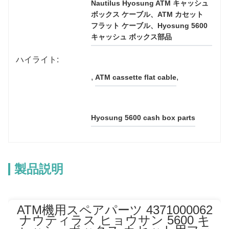
Nautilus Hyosung ATM キャッシュ 
ボックス ケーブル、ATM カセット 
フラット ケーブル、Hyosung 5600 
キャッシュ ボックス部品
ハイライト:
, 
, 
ATM cassette flat cable
Hyosung 5600 cash box parts
製品説明
ATM機用スペアパーツ 4371000062
ナウティラス ヒョウサン 5600 キ