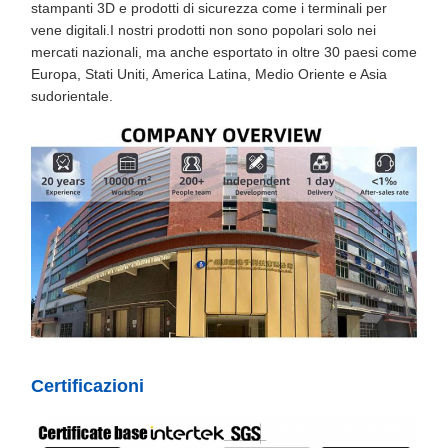
stampanti 3D e prodotti di sicurezza come i terminali per
vene digitali.I nostri prodotti non sono popolari solo nei
mercati nazionali, ma anche esportato in oltre 30 paesi come
Europa, Stati Uniti, America Latina, Medio Oriente e Asia
sudorientale.
Certificazioni