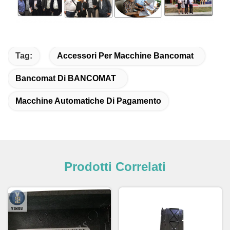
Tag:
Accessori Per Macchine Bancomat
Bancomat Di BANCOMAT
Macchine Automatiche Di Pagamento
Prodotti Correlati