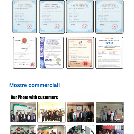
Mostre commerciali