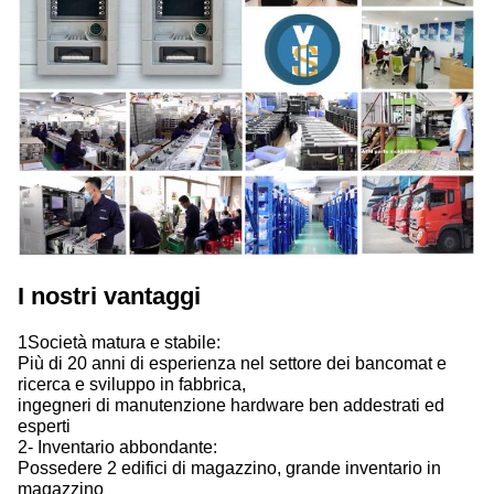
I nostri vantaggi
1Società matura e stabile:
Più di 20 anni di esperienza nel settore dei bancomat e
ricerca e sviluppo in fabbrica,
ingegneri di manutenzione hardware ben addestrati ed
esperti
2- Inventario abbondante:
Possedere 2 edifici di magazzino, grande inventario in
magazzino