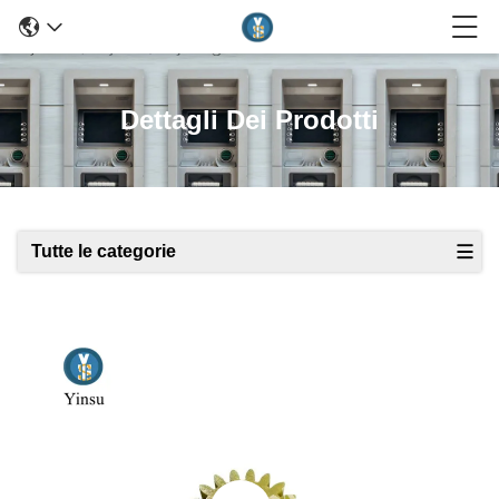
Dettagli Dei Prodotti
Tutte le categorie