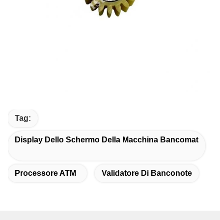
Tag:
Display Dello Schermo Della Macchina Bancomat
Processore ATM
Validatore Di Banconote