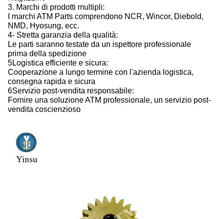
3. Marchi di prodotti multipli:
I marchi ATM Parts comprendono NCR, Wincor, Diebold,
NMD, Hyosung, ecc.
4- Stretta garanzia della qualità:
Le parti saranno testate da un ispettore professionale
prima della spedizione
5Logistica efficiente e sicura:
Cooperazione a lungo termine con l'azienda logistica,
consegna rapida e sicura
6Servizio post-vendita responsabile:
Fornire una soluzione ATM professionale, un servizio post-
vendita coscienzioso