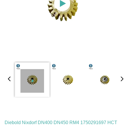
Diebold Nixdorf DN400 DN450 RM4 1750291697 HCT