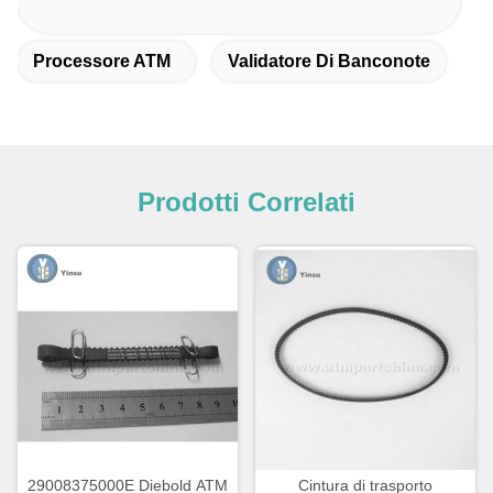
Processore ATM
Validatore Di Banconote
Prodotti Correlati
29008375000E Diebold ATM
Cintura di trasporto