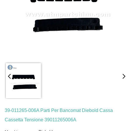
39-011265-006A Parti Per Bancomat Diebold Cassa
Cassetta Tensione 39011265006A