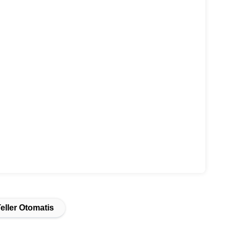
eller Otomatis