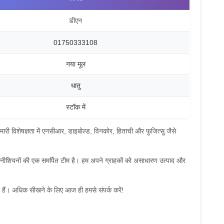
डीएन
01750333108
नया मूल
धातु
स्टॉक में
 हमारी विशेषज्ञता में एनसीआर, डाइबोल्ड, विनकोर, हिताची और फुजित्सु जैसे
ा तकनीशियनों की एक समर्पित टीम है। हम अपने ग्राहकों को असाधारण उत्पाद और
रते हैं। अधिक सीखने के लिए आज ही हमसे संपर्क करें!