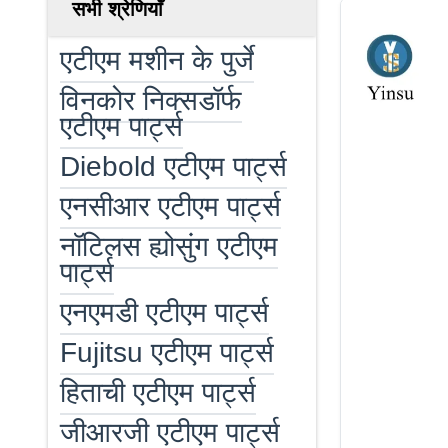
सभी श्रेणियाँ
एटीएम मशीन के पुर्जे
विनकोर निक्सडॉर्फ
एटीएम पार्ट्स
Diebold एटीएम पार्ट्स
एनसीआर एटीएम पार्ट्स
नॉटिलस ह्योसुंग एटीएम
पार्ट्स
एनएमडी एटीएम पार्ट्स
Fujitsu एटीएम पार्ट्स
हिताची एटीएम पार्ट्स
जीआरजी एटीएम पार्ट्स